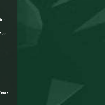
odem
Elas
Fóruns
a
 a