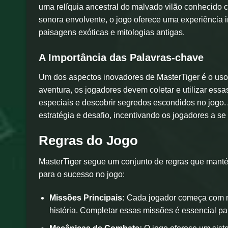
uma relíquia ancestral do malvado vilão conhecido
sonora envolvente, o jogo oferece uma experiência 
paisagens exóticas e mitologias antigas.
A Importância das Palavras-chave
Um dos aspectos inovadores de MasterTiger é o uso 
aventura, os jogadores devem coletar e utilizar ess
especiais e descobrir segredos escondidos no jogo.
estratégia e desafio, incentivando os jogadores a s
Regras do Jogo
MasterTiger segue um conjunto de regras que mantém 
para o sucesso no jogo:
Missões Principais:
Cada jogador começa com mi
história. Completar essas missões é essencial pa