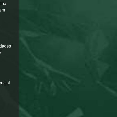
ilha
 em
idades
e
rucial