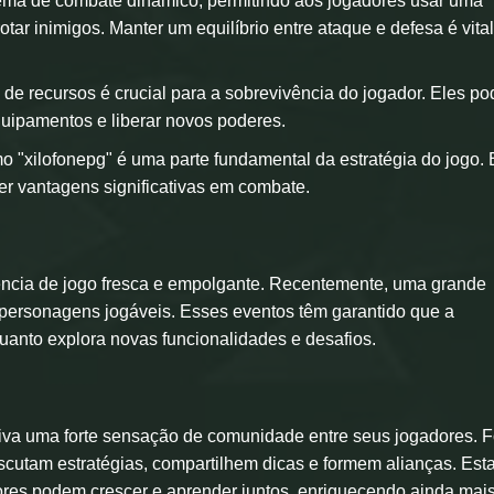
ema de combate dinâmico, permitindo aos jogadores usar uma
ar inimigos. Manter um equilíbrio entre ataque e defesa é vital
 de recursos é crucial para a sobrevivência do jogador. Eles p
quipamentos e liberar novos poderes.
o "xilofonepg" é uma parte fundamental da estratégia do jogo. 
r vantagens significativas em combate.
iência de jogo fresca e empolgante. Recentemente, uma grande
e personagens jogáveis. Esses eventos têm garantido que a
nto explora novas funcionalidades e desafios.
ltiva uma forte sensação de comunidade entre seus jogadores. 
scutam estratégias, compartilhem dicas e formem alianças. Est
es podem crescer e aprender juntos, enriquecendo ainda mais