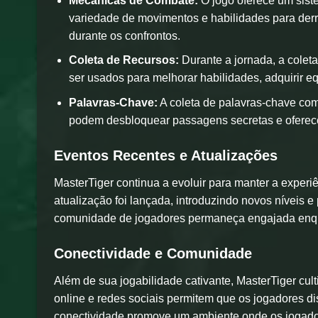
Mecânicas de Combate:
O jogo oferece um sist
variedade de movimentos e habilidades para derrot
durante os confrontos.
Coleta de Recursos:
Durante a jornada, a coleta
ser usados para melhorar habilidades, adquirir e
Palavras-Chave:
A coleta de palavras-chave com
podem desbloquear passagens secretas e oferece
Eventos Recentes e Atualizações
MasterTiger continua a evoluir para manter a exper
atualização foi lançada, introduzindo novos níveis 
comunidade de jogadores permaneça engajada enqua
Conectividade e Comunidade
Além de sua jogabilidade cativante, MasterTiger cu
online e redes sociais permitem que os jogadores di
conectividade promove um ambiente onde os jogador