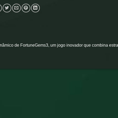
dinâmico de FortuneGems3, um jogo inovador que combina estra