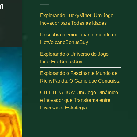
m
Explorando LuckyMiner: Um Jogo
Inovador para Todas as Idades
Descubra o emocionante mundo de
HotVolcanoBonusBuy
Explorando o Universo do Jogo
InnerFireBonusBuy
Explorando o Fascinante Mundo de
RichyPanda: O Game que Conquista
CHILIHUAHUA: Um Jogo Dinâmico
e Inovador que Transforma entre
Diversão e Estratégia