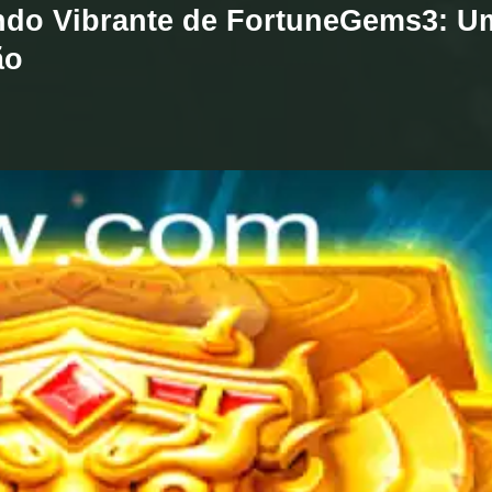
undo Vibrante de FortuneGems3: U
ão