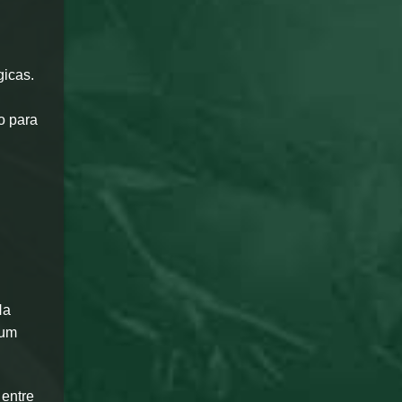
gicas.
o para
Na
 um
 entre