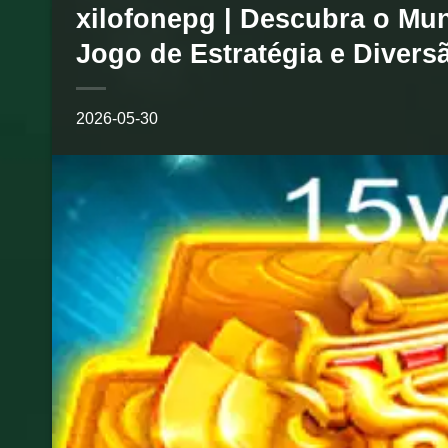
xilofonepg | Descubra o M
Jogo de Estratégia e Divers
2026-05-30