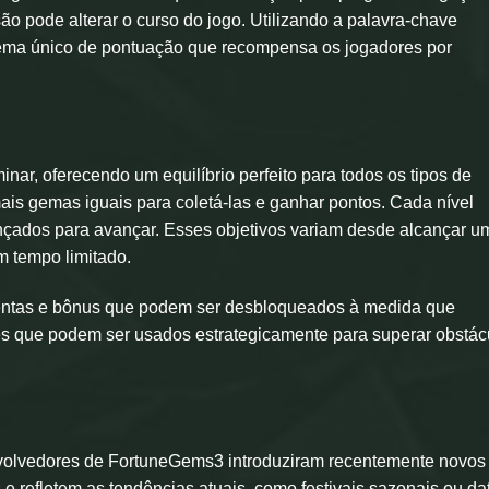
são pode alterar o curso do jogo. Utilizando a palavra-chave
stema único de pontuação que recompensa os jogadores por
inar, oferecendo um equilíbrio perfeito para todos os tipos de
ais gemas iguais para coletá-las e ganhar pontos. Cada nível
ançados para avançar. Esses objetivos variam desde alcançar u
m tempo limitado.
mentas e bônus que podem ser desbloqueados à medida que
s que podem ser usados estrategicamente para superar obstác
volvedores de FortuneGems3 introduziram recentemente novos
 e refletem as tendências atuais, como festivais sazonais ou da