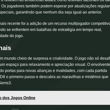
r. Os jogadores também podem esperar por atualizações regula
eciais, garantindo que nenhum dia seja igual ao anterior.
s recente foi a adição de um recurso multijogador competitivo
do se enfrentem em batalhas de estratégia em tempo real,
idade do jogo.
nais
 mundo cheio de surpresa e criatividade. O jogo não só desaf
 um espaço para relaxamento e apreciação visual. O envolvent
o portas para novas alianças e rivalidades, com cada partida
 Dê o primeiro passo e descubra as maravilhas e mistérios que
eGems3.
 dos Jogos Online