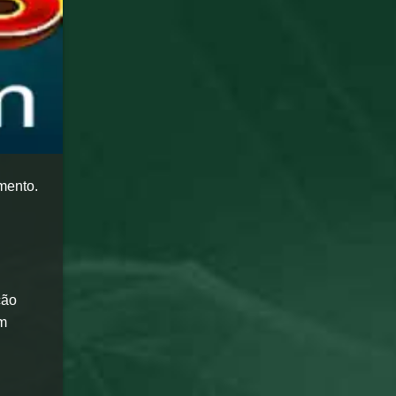
mento.
ção
om