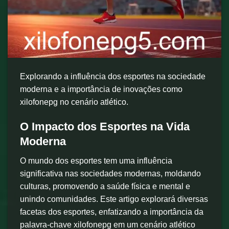
Explorando a influência dos esportes na sociedade
moderna e a importância de inovações como
xilofonepg no cenário atlético.
O Impacto dos Esportes na Vida
Moderna
O mundo dos esportes tem uma influência
significativa nas sociedades modernas, moldando
culturas, promovendo a saúde física e mental e
unindo comunidades. Este artigo explorará diversas
facetas dos esportes, enfatizando a importância da
palavra-chave xilofonepg em um cenário atlético