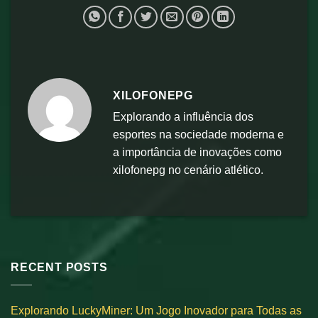
XILOFONEPG
Explorando a influência dos
esportes na sociedade moderna e
a importância de inovações como
xilofonepg no cenário atlético.
RECENT POSTS
Explorando LuckyMiner: Um Jogo Inovador para Todas as