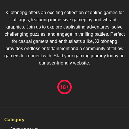
Xilofonepg offers an exciting collection of online games for
all ages, featuring immersive gameplay and vibrant
graphics. Join us to explore captivating adventures, solve
challenging puzzles, and engage in thrilling battles. Perfect
for casual gamers and enthusiasts alike, Xilofonepg
provides endless entertainment and a community of fellow
gamers to connect with. Start your gaming journey today on
our user-friendly website.
Category