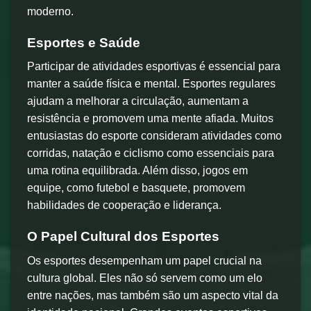
moderno.
Esportes e Saúde
Participar de atividades esportivas é essencial para
manter a saúde física e mental. Esportes regulares
ajudam a melhorar a circulação, aumentam a
resistência e promovem uma mente afiada. Muitos
entusiastas do esporte consideram atividades como
corridas, natação e ciclismo como essenciais para
uma rotina equilibrada. Além disso, jogos em
equipe, como futebol e basquete, promovem
habilidades de cooperação e liderança.
O Papel Cultural dos Esportes
Os esportes desempenham um papel crucial na
cultura global. Eles não só servem como um elo
entre nações, mas também são um aspecto vital da