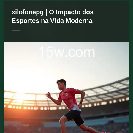
xilofonepg | O Impacto dos
Esportes na Vida Moderna