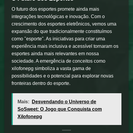
O futuro dos esportes promete ainda mais
integrações tecnológicas e inovação. Com o
crescimento dos esportes eletrônicos, vemos uma
expansão do que tradicionalmente constituímos
como "esporte". As iniciativas para criar uma
experiência mais inclusiva e acessível tornaram os
esportes ainda mais relevantes em nossa
sociedade. A emergência de conceitos como
xilofonepg simboliza a vasta gama de
possibilidades e o potencial para explorar novas
fronteiras dentro do esporte.
Mais:
Desvendando o Universo de
SoSweet: O Jogo que Conquista com
Xilofonepg