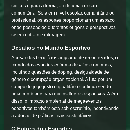
sociais e para a formação de uma coesão
comunitária. Seja em nível escolar, comunitário ou
profissional, os esportes proporcionam um espaço
onde pessoas de diferentes origens e perspectivas
se encontram e interagem.
Desafios no Mundo Esportivo
Apesar dos benefícios amplamente reconhecidos, o
mundo dos esportes enfrenta desafios contínuos,
incluindo questões de doping, desigualdade de
gênero e corrupção organizacional. A luta por um
campo de jogo justo e igualitário continua sendo
uma prioridade para muitos líderes esportivos. Além
disso, o impacto ambiental de megaeventos
esportivos também está sob escrutínio, incentivando
a adoção de práticas mais sustentáveis.
O Futuro dos Esportes