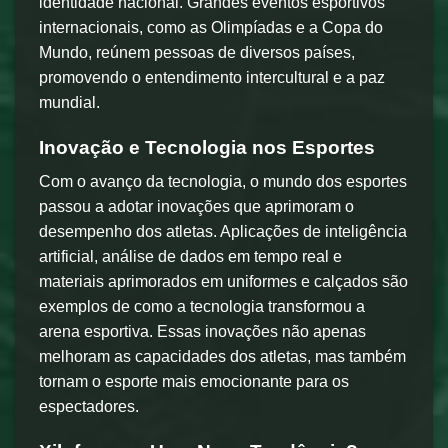
identidade nacional. Grandes eventos esportivos
internacionais, como as Olimpíadas e a Copa do
Mundo, reúnem pessoas de diversos países,
promovendo o entendimento intercultural e a paz
mundial.
Inovação e Tecnologia nos Esportes
Com o avanço da tecnologia, o mundo dos esportes
passou a adotar inovações que aprimoram o
desempenho dos atletas. Aplicações de inteligência
artificial, análise de dados em tempo real e
materiais aprimorados em uniformes e calçados são
exemplos de como a tecnologia transformou a
arena esportiva. Essas inovações não apenas
melhoram as capacidades dos atletas, mas também
tornam o esporte mais emocionante para os
espectadores.