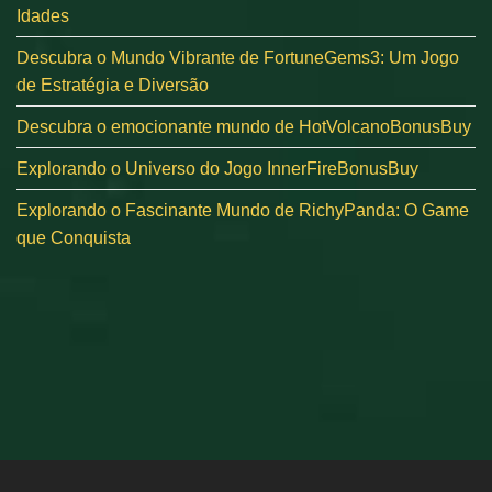
Idades
Descubra o Mundo Vibrante de FortuneGems3: Um Jogo
de Estratégia e Diversão
Descubra o emocionante mundo de HotVolcanoBonusBuy
Explorando o Universo do Jogo InnerFireBonusBuy
Explorando o Fascinante Mundo de RichyPanda: O Game
que Conquista